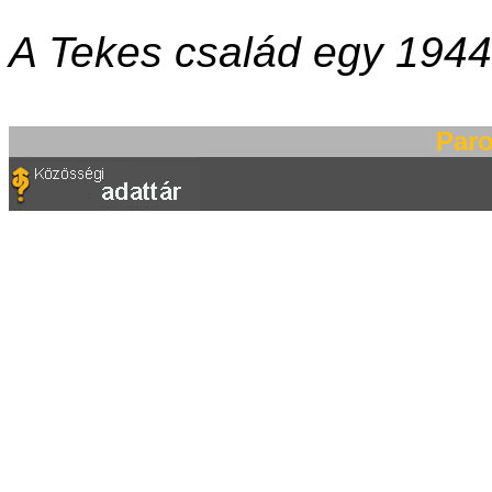
A Tekes család egy 1944-
Paro