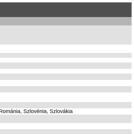
 Románia, Szlovénia, Szlovákia