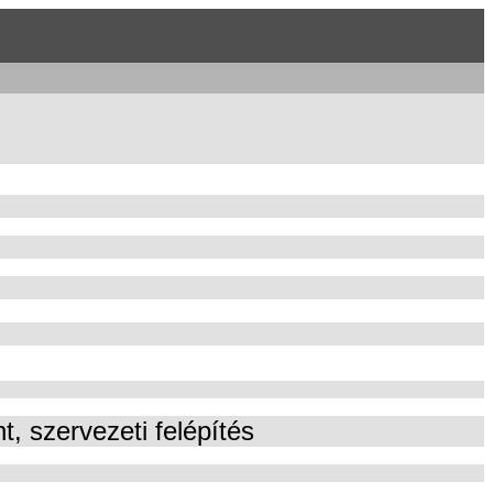
t, szervezeti felépítés