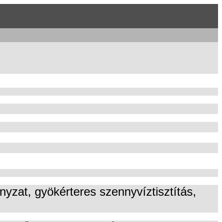
nyzat, gyökérteres szennyvíztisztítás,