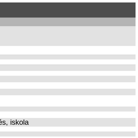
és, iskola