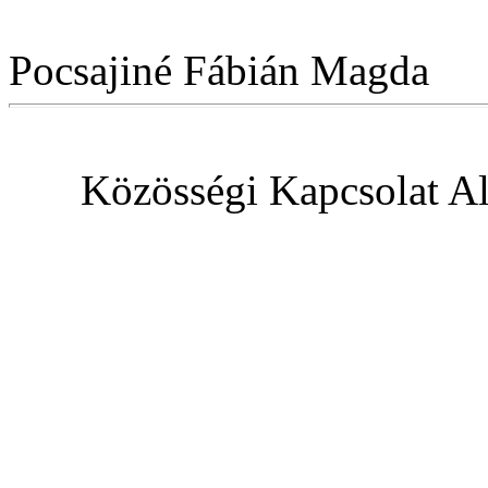
Pocsajiné Fábián Magda
Közösségi Kapcsolat Al