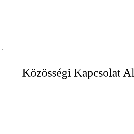
Közösségi Kapcsolat Al